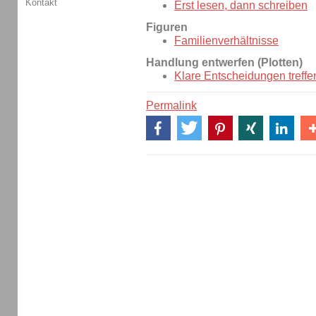
Kontakt
Erst lesen, dann schreiben
Figuren
Familienverhältnisse
Handlung entwerfen (Plotten)
Klare Entscheidungen treffe
Permalink