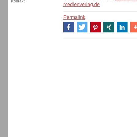
Kontakt
medienverlag.de
Permalink