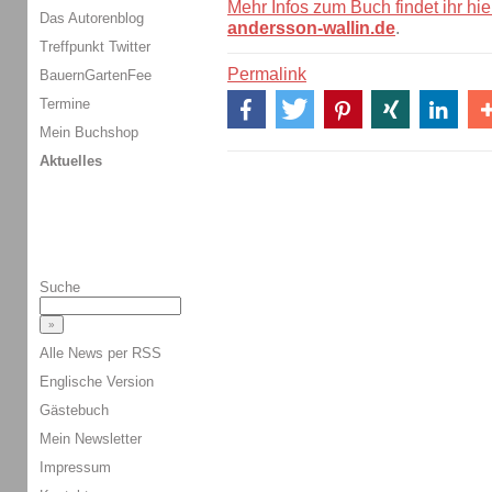
Mehr Infos zum Buch findet ihr hie
Das Autorenblog
andersson-wallin.de
.
Treffpunkt Twitter
Permalink
BauernGartenFee
Termine
Mein Buchshop
Aktuelles
Suche
Alle News per RSS
Englische Version
Gästebuch
Mein Newsletter
Impressum